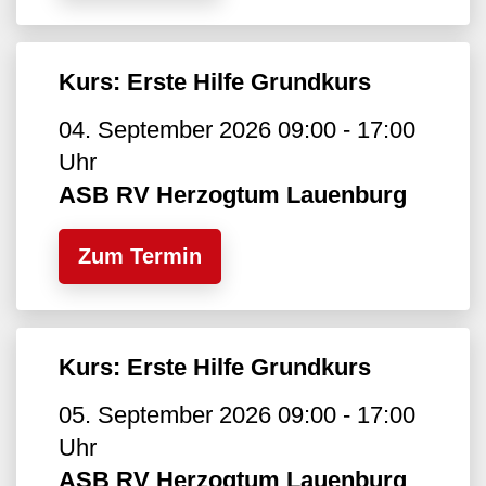
Kurs: Erste Hilfe Grundkurs
04. September 2026 09:00 - 17:00
Uhr
ASB RV Herzogtum Lauenburg
Zum Termin
Kurs: Erste Hilfe Grundkurs
05. September 2026 09:00 - 17:00
Uhr
ASB RV Herzogtum Lauenburg