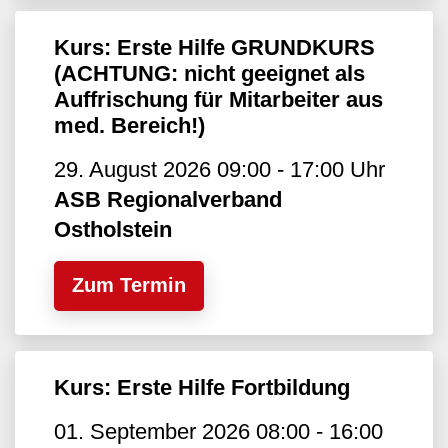
Kurs: Erste Hilfe GRUNDKURS
(ACHTUNG: nicht geeignet als
Auffrischung für Mitarbeiter aus
med. Bereich!)
29. August 2026 09:00 - 17:00 Uhr
ASB Regionalverband
Ostholstein
Zum Termin
Kurs: Erste Hilfe Fortbildung
01. September 2026 08:00 - 16:00