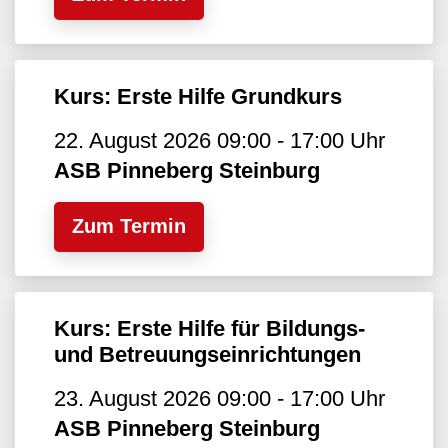
Kurs: Erste Hilfe Grundkurs
22. August 2026 09:00 - 17:00 Uhr
ASB Pinneberg Steinburg
Zum Termin
Kurs: Erste Hilfe für Bildungs-
und Betreuungseinrichtungen
23. August 2026 09:00 - 17:00 Uhr
ASB Pinneberg Steinburg