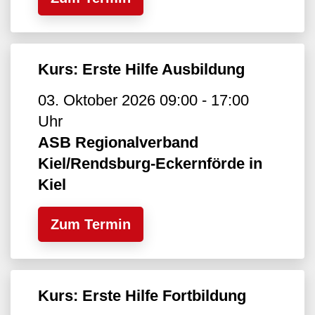
Kurs: Erste Hilfe Ausbildung
03. Oktober 2026 09:00 - 17:00
Uhr
ASB Regionalverband
Kiel/Rendsburg-Eckernförde in
Kiel
Zum Termin
Kurs: Erste Hilfe Fortbildung