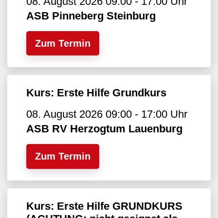
08. August 2026 09:00 - 17:00 Uhr
ASB Pinneberg Steinburg
Zum Termin
Kurs: Erste Hilfe Grundkurs
08. August 2026 09:00 - 17:00 Uhr
ASB RV Herzogtum Lauenburg
Zum Termin
Kurs: Erste Hilfe GRUNDKURS