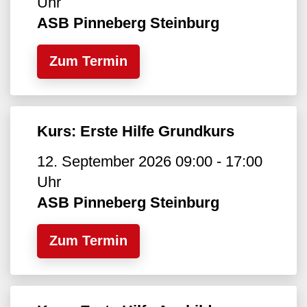
Uhr
ASB Pinneberg Steinburg
Zum Termin
Kurs: Erste Hilfe Grundkurs
12. September 2026 09:00 - 17:00
Uhr
ASB Pinneberg Steinburg
Zum Termin