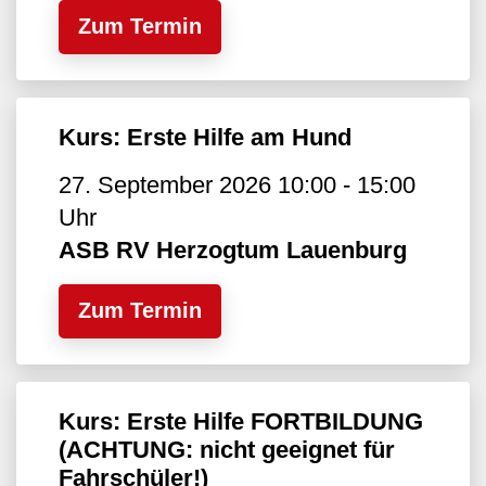
Zum Termin
Kurs: Erste Hilfe am Hund
27. September 2026 10:00 - 15:00
Uhr
ASB RV Herzogtum Lauenburg
Zum Termin
Kurs: Erste Hilfe FORTBILDUNG
(ACHTUNG: nicht geeignet für
Fahrschüler!)