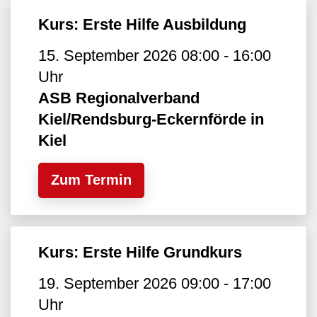
Kurs: Erste Hilfe Ausbildung
15. September 2026 08:00 - 16:00
Uhr
ASB Regionalverband
Kiel/Rendsburg-Eckernförde in
Kiel
Zum Termin
Kurs: Erste Hilfe Grundkurs
19. September 2026 09:00 - 17:00
Uhr