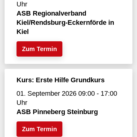
Uhr
ASB Regionalverband
Kiel/Rendsburg-Eckernförde in
Kiel
Zum Termin
Kurs: Erste Hilfe Grundkurs
01. September 2026 09:00 - 17:00
Uhr
ASB Pinneberg Steinburg
Zum Termin