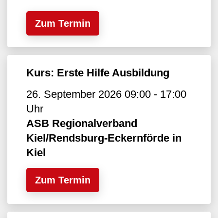
Zum Termin
Kurs: Erste Hilfe Ausbildung
26. September 2026 09:00 - 17:00
Uhr
ASB Regionalverband
Kiel/Rendsburg-Eckernförde in
Kiel
Zum Termin