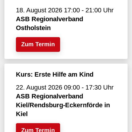
18. August 2026 17:00 - 21:00 Uhr
ASB Regionalverband
Ostholstein
Zum Termin
Kurs: Erste Hilfe am Kind
22. August 2026 09:00 - 17:30 Uhr
ASB Regionalverband
Kiel/Rendsburg-Eckernförde in
Kiel
Zum Termin