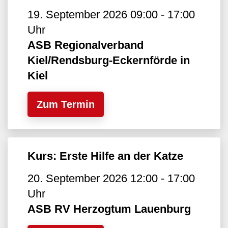
19. September 2026 09:00 - 17:00
Uhr
ASB Regionalverband
Kiel/Rendsburg-Eckernförde in
Kiel
Zum Termin
Kurs: Erste Hilfe an der Katze
20. September 2026 12:00 - 17:00
Uhr
ASB RV Herzogtum Lauenburg