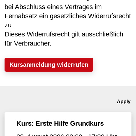
bei Abschluss eines Vertrages im
Fernabsatz ein gesetzliches Widerrufsrecht
zu.
Dieses Widerrufsrecht gilt ausschließlich
für Verbraucher.
Kursanmeldung widerrufen
Kurs: Erste Hilfe Grundkurs