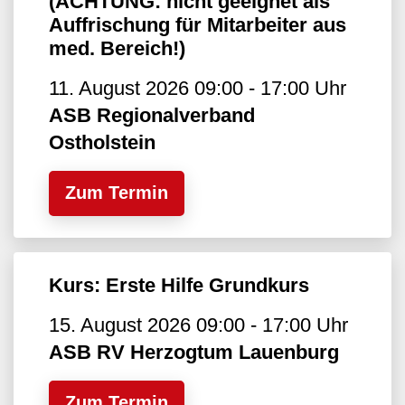
(ACHTUNG: nicht geeignet als
Auffrischung für Mitarbeiter aus
med. Bereich!)
11. August 2026 09:00 - 17:00 Uhr
ASB Regionalverband
Ostholstein
Zum Termin
Kurs: Erste Hilfe Grundkurs
15. August 2026 09:00 - 17:00 Uhr
ASB RV Herzogtum Lauenburg
Zum Termin