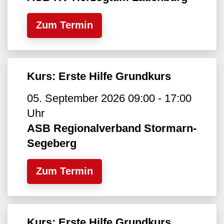
Zum Termin
Kurs: Erste Hilfe Grundkurs
05. September 2026 09:00 - 17:00
Uhr
ASB Regionalverband Stormarn-
Segeberg
Zum Termin
Kurs: Erste Hilfe Grundkurs