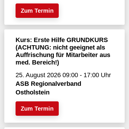
Zum Termin
Kurs: Erste Hilfe GRUNDKURS
(ACHTUNG: nicht geeignet als
Auffrischung für Mitarbeiter aus
med. Bereich!)
25. August 2026 09:00 - 17:00 Uhr
ASB Regionalverband
Ostholstein
Zum Termin