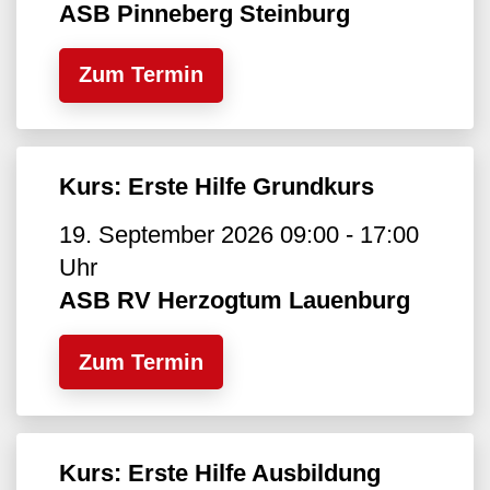
ASB Pinneberg Steinburg
Zum Termin
Kurs: Erste Hilfe Grundkurs
19. September 2026 09:00 - 17:00
Uhr
ASB RV Herzogtum Lauenburg
Zum Termin
Kurs: Erste Hilfe Ausbildung