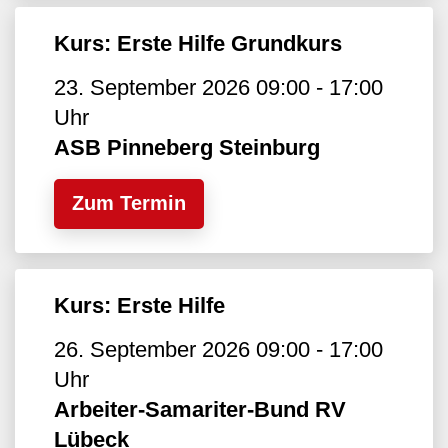
Kurs: Erste Hilfe Grundkurs
23. September 2026 09:00 - 17:00
Uhr
ASB Pinneberg Steinburg
Zum Termin
Kurs: Erste Hilfe
26. September 2026 09:00 - 17:00
Uhr
Arbeiter-Samariter-Bund RV
Lübeck