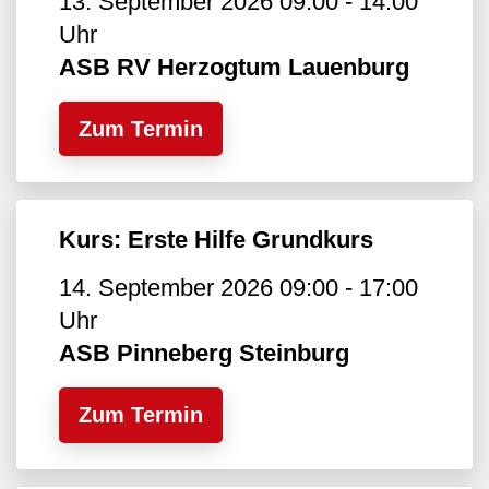
13. September 2026 09:00 - 14:00
Uhr
ASB RV Herzogtum Lauenburg
Zum Termin
Kurs: Erste Hilfe Grundkurs
14. September 2026 09:00 - 17:00
Uhr
ASB Pinneberg Steinburg
Zum Termin