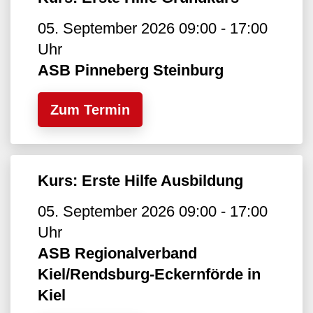
05. September 2026 09:00 - 17:00
Uhr
ASB Pinneberg Steinburg
Zum Termin
Kurs: Erste Hilfe Ausbildung
05. September 2026 09:00 - 17:00
Uhr
ASB Regionalverband
Kiel/Rendsburg-Eckernförde in
Kiel