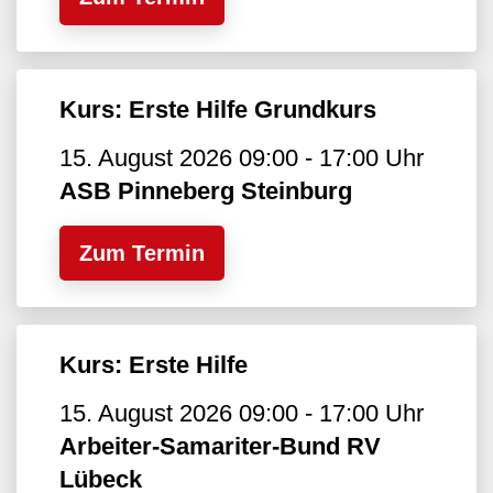
Kurs: Erste Hilfe Grundkurs
15. August 2026 09:00 - 17:00 Uhr
ASB Pinneberg Steinburg
Zum Termin
Kurs: Erste Hilfe
15. August 2026 09:00 - 17:00 Uhr
Arbeiter-Samariter-Bund RV
Lübeck