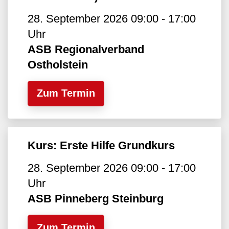
28. September 2026 09:00 - 17:00
Uhr
ASB Regionalverband
Ostholstein
Zum Termin
Kurs: Erste Hilfe Grundkurs
28. September 2026 09:00 - 17:00
Uhr
ASB Pinneberg Steinburg
Zum Termin