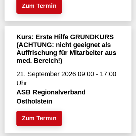
Zum Termin
Kurs: Erste Hilfe GRUNDKURS
(ACHTUNG: nicht geeignet als
Auffrischung für Mitarbeiter aus
med. Bereich!)
21. September 2026 09:00 - 17:00
Uhr
ASB Regionalverband
Ostholstein
Zum Termin