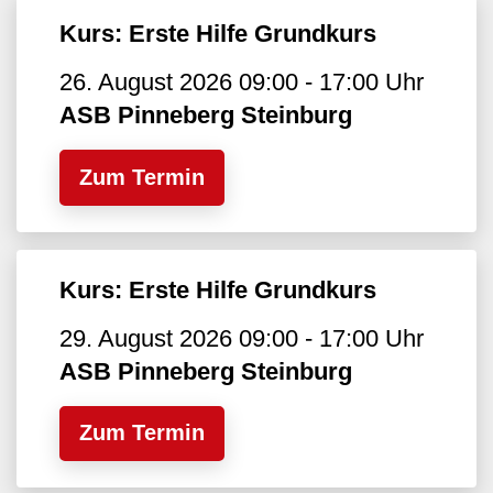
Kurs: Erste Hilfe Grundkurs
26. August 2026 09:00 - 17:00 Uhr
ASB Pinneberg Steinburg
Zum Termin
Kurs: Erste Hilfe Grundkurs
29. August 2026 09:00 - 17:00 Uhr
ASB Pinneberg Steinburg
Zum Termin