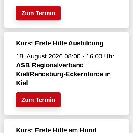
Zum Termin
Kurs: Erste Hilfe Ausbildung
18. August 2026 08:00 - 16:00 Uhr
ASB Regionalverband
Kiel/Rendsburg-Eckernförde in
Kiel
Zum Termin
Kurs: Erste Hilfe am Hund