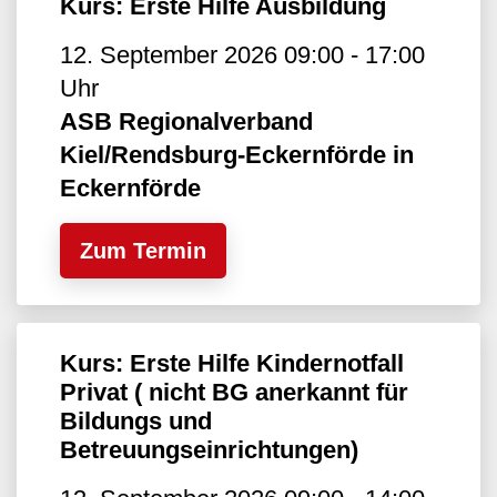
Kurs: Erste Hilfe Ausbildung
12. September 2026 09:00 - 17:00
Uhr
ASB Regionalverband
Kiel/Rendsburg-Eckernförde in
Eckernförde
Zum Termin
Kurs: Erste Hilfe Kindernotfall
Privat ( nicht BG anerkannt für
Bildungs und
Betreuungseinrichtungen)