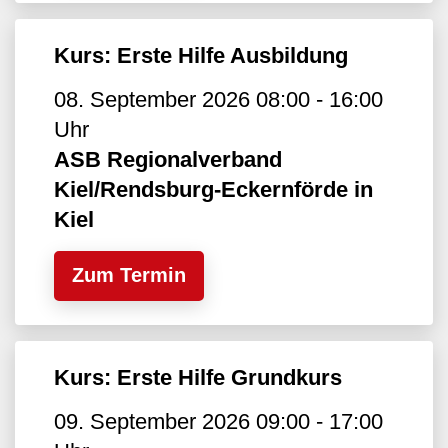
Kurs: Erste Hilfe Ausbildung
08. September 2026 08:00 - 16:00
Uhr
ASB Regionalverband
Kiel/Rendsburg-Eckernförde in
Kiel
Zum Termin
Kurs: Erste Hilfe Grundkurs
09. September 2026 09:00 - 17:00