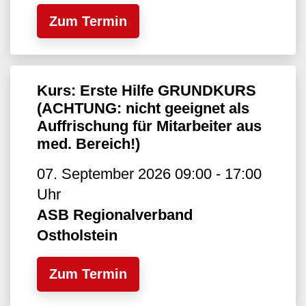
Zum Termin
Kurs: Erste Hilfe GRUNDKURS
(ACHTUNG: nicht geeignet als
Auffrischung für Mitarbeiter aus
med. Bereich!)
07. September 2026 09:00 - 17:00
Uhr
ASB Regionalverband
Ostholstein
Zum Termin