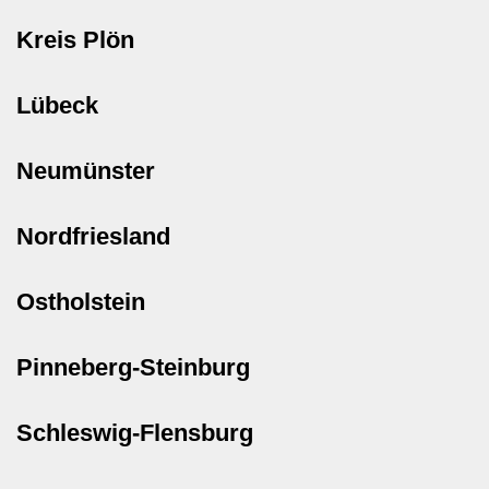
Kreis Plön
Lübeck
Neumünster
Nordfriesland
Ostholstein
Pinneberg-Steinburg
Schleswig-Flensburg