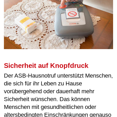
Sicherheit auf Knopfdruck
Der ASB-Hausnotruf unterstützt Menschen,
die sich für ihr Leben zu Hause
vorübergehend oder dauerhaft mehr
Sicherheit wünschen. Das können
Menschen mit gesundheitlichen oder
altersbedingten Einschränkungen genauso