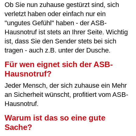
Ob Sie nun zuhause gestürzt sind, sich
verletzt haben oder einfach nur ein
"ungutes Gefühl" haben - der ASB-
Hausnotruf ist stets an Ihrer Seite. Wichtig
ist, dass Sie den Sender stets bei sich
tragen - auch z.B. unter der Dusche.
Für wen eignet sich der ASB-
Hausnotruf?
Jeder Mensch, der sich zuhause ein Mehr
an Sicherheit wünscht, profitiert vom ASB-
Hausnotruf.
Warum ist das so eine gute
Sache?