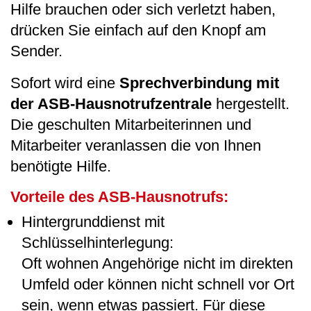
Hilfe brauchen oder sich verletzt haben,
drücken Sie einfach auf den Knopf am
Sender.
Sofort wird eine
Sprechverbindung mit
der ASB-​Hausnotrufzentrale
hergestellt.
Die geschulten Mitarbeiterinnen und
Mitarbeiter veranlassen die von Ihnen
benötigte Hilfe.
Vorteile des ASB-Hausnotrufs:
Hintergrunddienst mit
Schlüsselhinterlegung:
Oft wohnen Angehörige nicht im direkten
Umfeld oder können nicht schnell vor Ort
sein, wenn etwas passiert. Für diese