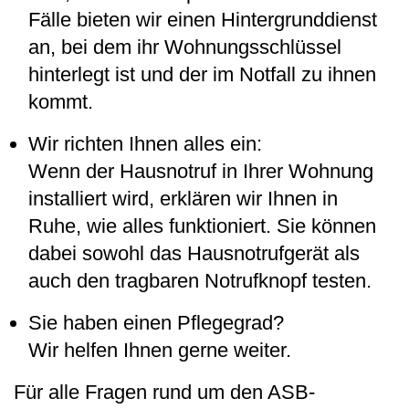
Fälle bieten wir einen Hintergrunddienst
an, bei dem ihr Wohnungsschlüssel
hinterlegt ist und der im Notfall zu ihnen
kommt.
Wir richten Ihnen alles ein:
Wenn der Hausnotruf in Ihrer Wohnung
installiert wird, erklären wir Ihnen in
Ruhe, wie alles funktioniert. Sie können
dabei sowohl das Hausnotrufgerät als
auch den tragbaren Notrufknopf testen.
Sie haben einen Pflegegrad?
Wir helfen Ihnen gerne weiter.
Für alle Fragen rund um den ASB-