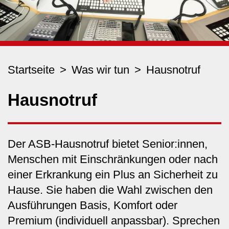
Startseite
Was wir tun
Hausnotruf
Hausnotruf
Der ASB-​Hausnotruf bietet Senior:innen,
Menschen mit Einschränkungen oder nach
einer Erkrankung ein Plus an Sicherheit zu
Hause. Sie haben die Wahl zwischen den
Ausführungen Basis, Komfort oder
Premium (individuell anpassbar). Sprechen