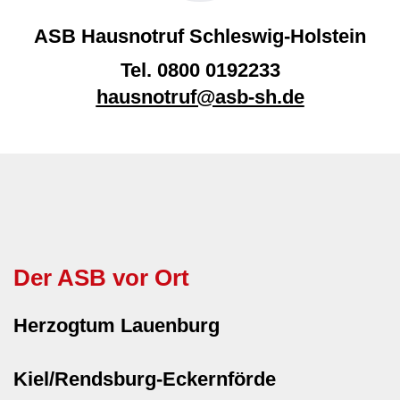
ASB Hausnotruf Schleswig-Holstein
Tel.
0800 0192233
hausnotruf@asb-sh.de
Der ASB vor Ort
Herzogtum Lauenburg
Kiel/Rendsburg-Eckernförde