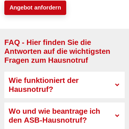
Angebot anfordern
FAQ - Hier finden Sie die
Antworten auf die wichtigsten
Fragen zum Hausnotruf
Wie funktioniert der
Hausnotruf?
Wo und wie beantrage ich
den ASB-Hausnotruf?