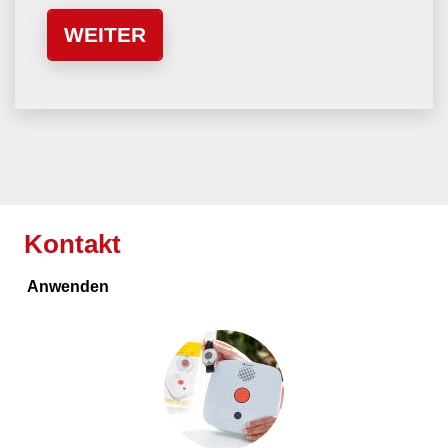
Kontakt