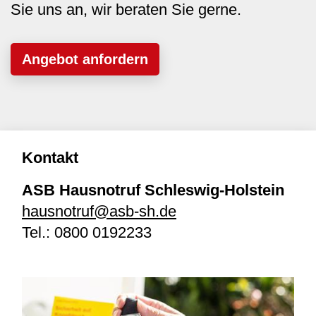
Sie uns an, wir beraten Sie gerne.
Angebot anfordern
Kontakt
ASB Hausnotruf Schleswig-Holstein
hausnotruf@asb-sh.de
Tel.:
0800 0192233