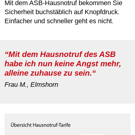
Mit dem ASB-Hausnotruf bekommen Sie
Sicherheit buchstäblich auf Knopfdruck.
Einfacher und schneller geht es nicht.
“Mit dem Hausnotruf des ASB
habe ich nun keine Angst mehr,
alleine zuhause zu sein.“
Frau M., Elmshorn