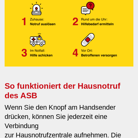
So funktioniert der Hausnotruf
des ASB
Wenn Sie den Knopf am Handsender
drücken, können Sie jederzeit eine
Verbindung
zur Hausnotrufzentrale aufnehmen. Die