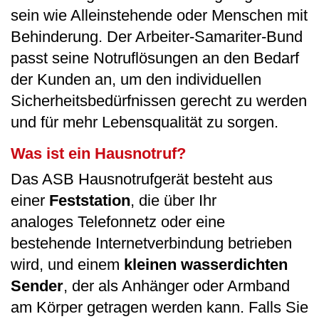
sein wie Alleinstehende oder Menschen mit
Behinderung. Der Arbeiter-Samariter-Bund
passt seine Notruflösungen an den Bedarf
der Kunden an, um den individuellen
Sicherheitsbedürfnissen gerecht zu werden
und für mehr Lebensqualität zu sorgen.
Was ist ein Hausnotruf?
Das ASB Hausnotrufgerät besteht aus
einer
Feststation
, die über Ihr
analoges Telefonnetz oder eine
bestehende Internetverbindung betrieben
wird, und einem
kleinen wasserdichten
Sender
, der als Anhänger oder Armband
am Körper getragen werden kann. Falls Sie