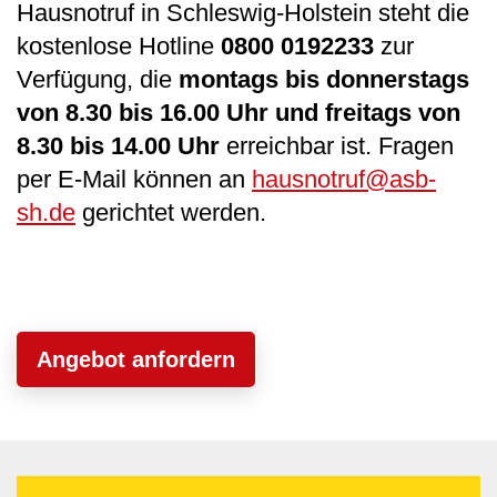
Hausnotruf in Schleswig-Holstein steht die
kostenlose Hotline
0800 0192233
zur
Verfügung, die
montags bis donnerstags
von 8.30 bis 16.00 Uhr und freitags von
8.30 bis 14.00 Uhr
erreichbar ist. Fragen
per E-Mail können an
hausnotruf@asb-
sh.de
gerichtet werden.
Angebot anfordern