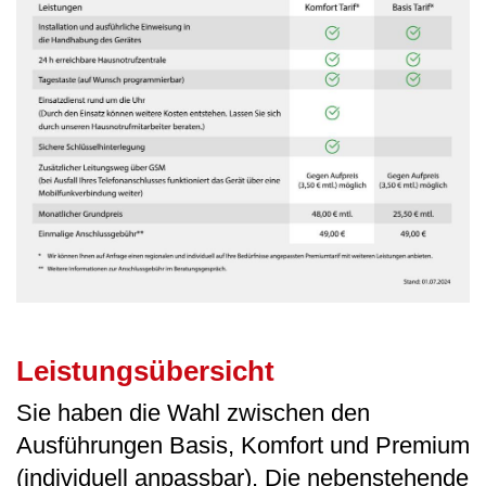
Leistungsübersicht
Sie haben die Wahl zwischen den
Ausführungen Basis, Komfort und Premium
(individuell anpassbar). Die nebenstehende