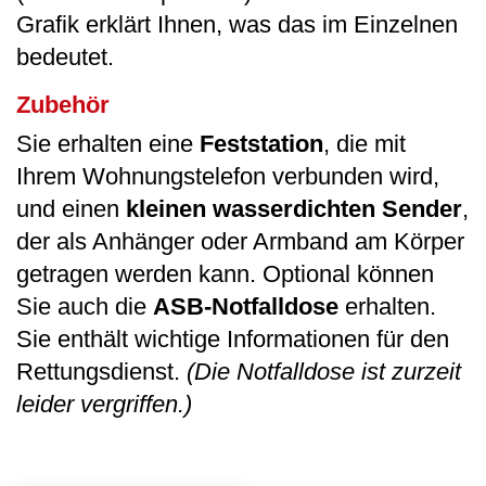
Grafik erklärt Ihnen, was das im Einzelnen
bedeutet.
Zubehör
Sie erhalten eine
Feststation
, die mit
Ihrem Wohnungstelefon verbunden wird,
und einen
kleinen wasserdichten Sender
,
der als Anhänger oder Armband am Körper
getragen werden kann. Optional können
Sie auch die
ASB-Notfalldose
erhalten.
Sie enthält wichtige Informationen für den
Rettungsdienst.
(Die Notfalldose ist zurzeit
leider vergriffen.)