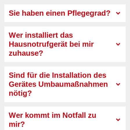
Sie haben einen Pflegegrad?
Wer installiert das
Hausnotrufgerät bei mir
zuhause?
Sind für die Installation des
Gerätes Umbaumaßnahmen
nötig?
Wer kommt im Notfall zu
mir?