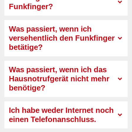
Funkfinger?
Was passiert, wenn ich
versehentlich den Funkfinger
betätige?
Was passiert, wenn ich das
Hausnotrufgerät nicht mehr
benötige?
Ich habe weder Internet noch
einen Telefonanschluss.