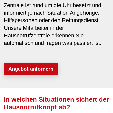
Zentrale ist rund um die Uhr besetzt und
informiert je nach Situation Angehörige,
Hilfspersonen oder den Rettungsdienst.
Unsere Mitarbeiter in der
Hausnotrufzentrale erkennen Sie
automatisch und fragen was passiert ist.
Angebot anfordern
In welchen Situationen sichert der
Hausnotrufknopf ab?