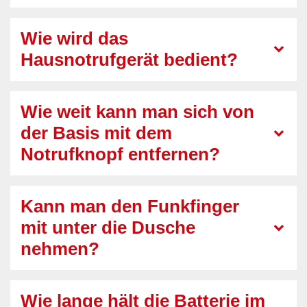
Wie wird das
Hausnotrufgerät bedient?
Wie weit kann man sich von
der Basis mit dem
Notrufknopf entfernen?
Kann man den Funkfinger
mit unter die Dusche
nehmen?
Wie lange hält die Batterie im