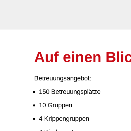
Auf einen Bli
Betreuungsangebot:
150 Betreuungsplätze
10 Gruppen
4 Krippengruppen