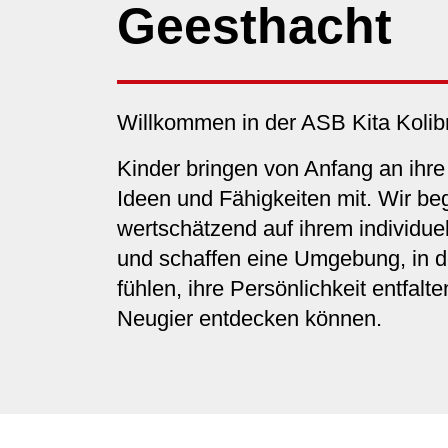
Geesthacht
Willkommen in der ASB Kita Kolibr
Kinder bringen von Anfang an ihre
Ideen und Fähigkeiten mit. Wir beg
wertschätzend auf ihrem individu
und schaffen eine Umgebung, in d
fühlen, ihre Persönlichkeit entfalt
Neugier entdecken können.