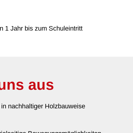
 1 Jahr bis zum Schuleintritt
 uns aus
 in nachhaltiger Holzbauweise