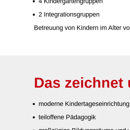
4 Kindergartengruppen
2 Integrationsgruppen
Betreuung von Kindern im Alter von
Das zeichnet
moderne Kindertageseinrichtung
teiloffene Pädagogik