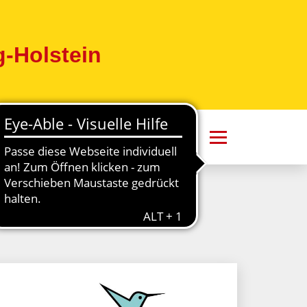
-Holstein