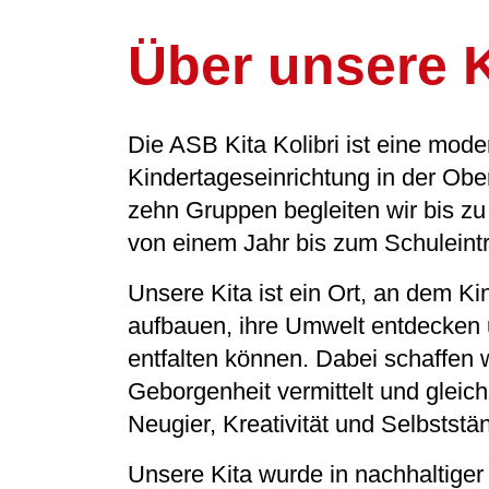
Über unsere K
Die ASB Kita Kolibri ist eine mode
Kindertageseinrichtung in der Obe
zehn Gruppen begleiten wir bis zu
von einem Jahr bis zum Schuleintri
Unsere Kita ist ein Ort, an dem K
aufbauen, ihre Umwelt entdecken u
entfalten können. Dabei schaffen 
Geborgenheit vermittelt und gleich
Neugier, Kreativität und Selbststän
Unsere Kita wurde in nachhaltiger 