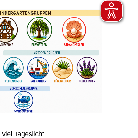
 viel Tageslicht